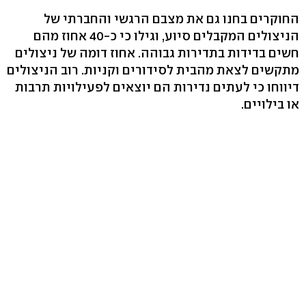
החוקרים בחנו גם את מצבם הרגשי והחברתי של
הניצולים המקבלים סיוע, וגילו כי כ-40 אחוז מהם
חשים בדידות בתדירות גבוהה. אחוז דומה של ניצולים
מתקשים לצאת מהבית לסידורים וקניות. רוב הניצולים
דיווחו כי לעתים נדירות הם יוצאים לפעילויות תרבות
או בילויים.