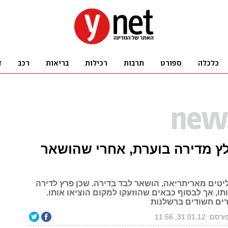
ץ מדירה בוערת, אחרי שהושאר
ליטים מאריתריאה, הושאר לבד בדירה. שכן פרץ לדירה
תו, אך לבסוף כבאים שהוזעקו למקום הוציאו אותו.
רים חשודים ברשלנות
רסם: 31.01.12, 11:56