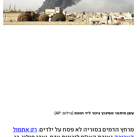
עשן מיתמר מפיצוץ צינור ליד חומס
(צילום: AP)
מרחץ הדמים בסוריה לא פסח על ילדים.
רק אתמול