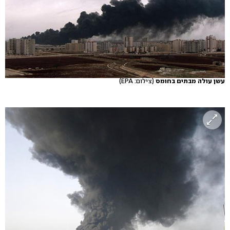
עשן עולה מבתים בחומס
(צילום: EPA)