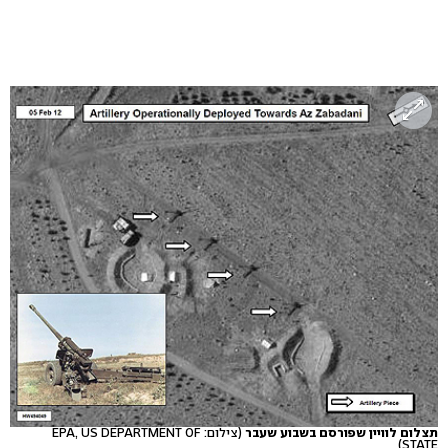
תצלום לוויין שפורסם בשבוע שעבר
(צילום: EPA, US DEPARTMENT OF
STATE)