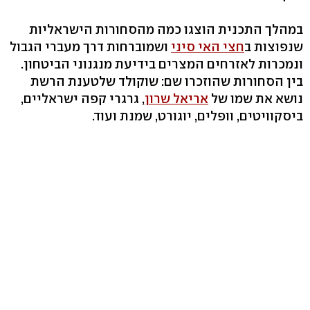
במהלך התכנית הוצגו כמה מהסחורות הישראליות
שנפוצות ב
חצי האי סיני
ושמוברחות דרך מעברי הגבול
ונמכרות לאזרחים המצרים בידיעת מנגנוני הביטחון.
בין הסחורות שהוזכרו שם: שוקולד שלטענת הרשת
נושא את שמו של
אריאל שרון
, גרגרי קפה ישראליים,
ביסקוויטים, וופלים, יוגורט, שמנת ועוד.