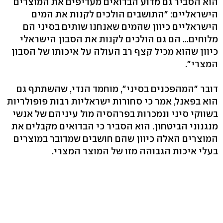
הוא הסביר גם מדוע הבדואים מעדיפים את המוצרים
הישראליים: "התושבים הולכים לקנות את המים
הישראליים כיוון שהמים שאנחנו שותים בסיני הם
מלוחים... הם גם הולכים לקנות את הסבון הישראלי
כיוון שהוא מכיל קצף רב העולה על איכותו של הסבון
המצרי".
דובר "המהפכנים בסיני", מוחמד הנדי, שהשתתף גם
הוא בפאנל, אמר כי סחורות ישראליות רבות פופולריות
בשווקי סיני ונמכרות בפרהסיה מול עיניהם של אנשי
מנגנוני הביטחון. הוא הסביר כי הבדואים מקבלים את
המוצרים האלה כיוון שהם חושבים שמדובר במוצרים
בעלי איכות הגבוהה מזו של המוצר המצרי.