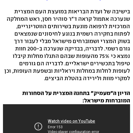
בישיבה של ועדת הבריאות במועצת העם המצרית
שנערכה אתמול קראה ד"ר סוהיר חסן, ראש המחלקה
המרכזית לרפואה מונעת בשירותים הווטרינריים,
לפתוח בחקירה רשמית בנוגע לחיסונים שנמצאים
בשוק המצרי ושמוברחים מישראל מבלי לעבור דרך
גורם רשמי. לדבריה, בבדיקה שנערכה ב-200 חוות
נמצא כי 75% מהעופות שבהם התגלו מחלות קיבלו
טיפול בתכשירים ישראליים. לדבריה הם גורמים
לעופות לחלות במחלות ויראליות ובשפעת העופות, וכן
למקרי מוות ולירידה בהטלת הביצים.
הדיון ה"מעמיק" בתחנה המצרית על הסחורות
המוברחות מישראל: