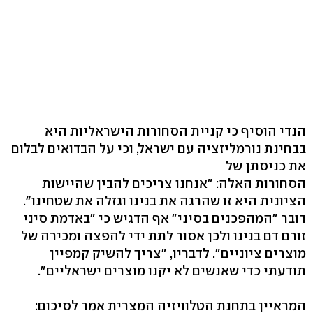
הנדי הוסיף כי קניית הסחורות הישראליות היא
בבחינת נורמליזציה עם ישראל, וכי על הבדואים לבלום
את כניסתן של
הסחורות האלה: "אנחנו צריכים להבין שהיישות
הציונית היא זו שהרגה את בנינו וגזלה את שטחינו".
דובר "המהפכנים בסיני" אף הדגיש כי "באדמת סיני
זורם דם בנינו ולכן אסור לתת ידי להפצה ומכירה של
מוצרים ציוניים". לדבריו, "צריך להשיק קמפיין
תודעתי כדי שאנשים לא יקנו מוצרים ישראליים".
המראיין בתחנת הטלוויזיה המצרית אמר לסיכום: