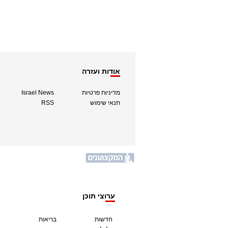
אודות ועזרה
מדיניות פרטיות
Israel News
תנאי שימוש
RSS
ערוצי תוכן
חדשות
בריאות