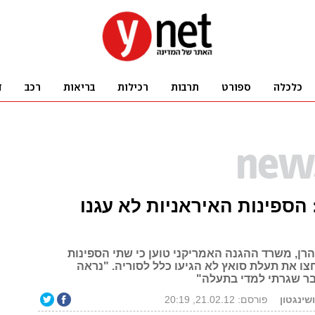
 הספינות האיראניות לא עגנו
רן, משרד ההגנה האמריקני טוען כי שתי הספינות
צו את תעלת סואץ לא הגיעו כלל לסוריה. "נראה
ר שגרתי למדי בתעלה"
ושינגטון
פורסם: 21.02.12, 20:19