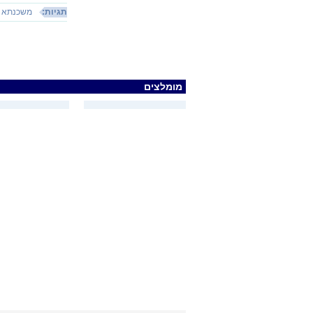
תגיות:
משכנתא
מומלצים