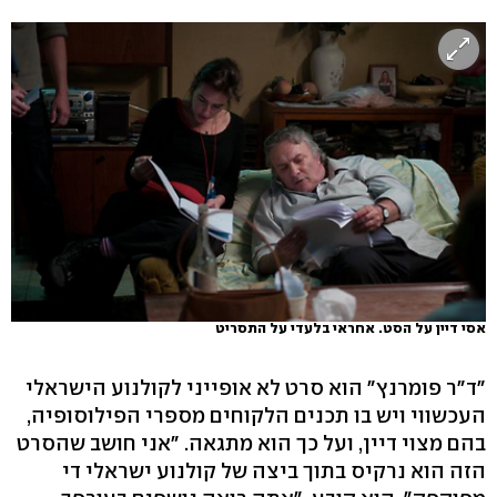
אסי דיין על הסט. אחראי בלעדי על התסריט
"ד"ר פומרנץ" הוא סרט לא אופייני לקולנוע הישראלי
העכשווי ויש בו תכנים הלקוחים מספרי הפילוסופיה,
בהם מצוי דיין, ועל כך הוא מתגאה. "אני חושב שהסרט
הזה הוא נרקיס בתוך ביצה של קולנוע ישראלי די