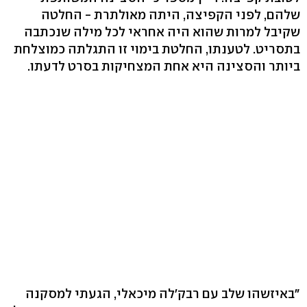
שלהם, לפני הקפיצה, היתה מאולתרת - החלטה
שקיבל למרות שהוא היה אחראי לכל מילה שנכתבה
בתסריט. לטענתו, החלטת בימוי זו התגלתה כמוצלחת
ביותר והסצינה היא אחת המצחיקות בסרט לדעתו.
"באיזשהו שלב עם רבק'לה מיכאלי, הגעתי למסקנה