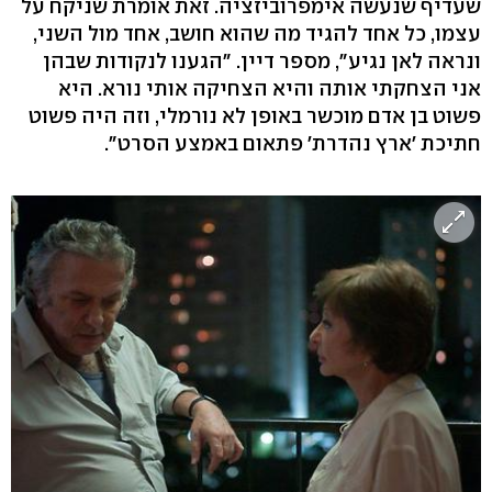
שעדיף שנעשה אימפרוביזציה. זאת אומרת שניקח על
עצמו, כל אחד להגיד מה שהוא חושב, אחד מול השני,
ונראה לאן נגיע", מספר דיין. "הגענו לנקודות שבהן
אני הצחקתי אותה והיא הצחיקה אותי נורא. היא
פשוט בן אדם מוכשר באופן לא נורמלי, וזה היה פשוט
חתיכת 'ארץ נהדרת' פתאום באמצע הסרט".