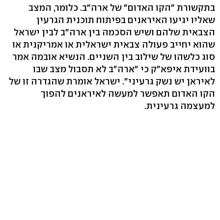
בתקשורת "הקו האדום" של ארה"ב. כלומר, המצב
שאליו יגיעו האיראנים בפיתוח תוכנית הגרעין
הצבאית שלהם ושיש הסכמה בין ארה"ב לבין ישראל
שהוא יחייב פעולה צבאית ישראלית או אמריקנית או
סוג כלשהו של שילוב בין השניים. הנשיא אובמה אמר
בוועידת איפא"ק כי "ארה"ב לא תסבול מצב שבו
לאיראן יש נשק גרעיני". ישראל אומרת שהגדרה זו של
הקו האדום תאפשר למעשה לאיראנים להפוך
למעצמה גרעינית.