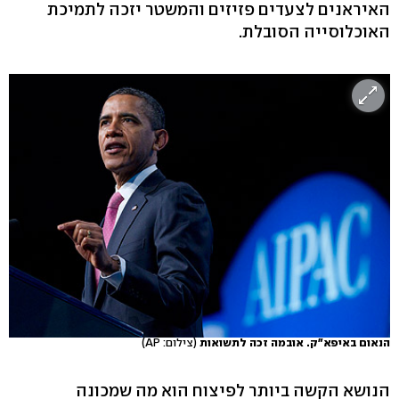
האיראנים לצעדים פזיזים והמשטר יזכה לתמיכת
האוכלוסייה הסובלת.
הנאום באיפא"ק. אובמה זכה לתשואות
(צילום: AP)
הנושא הקשה ביותר לפיצוח הוא מה שמכונה