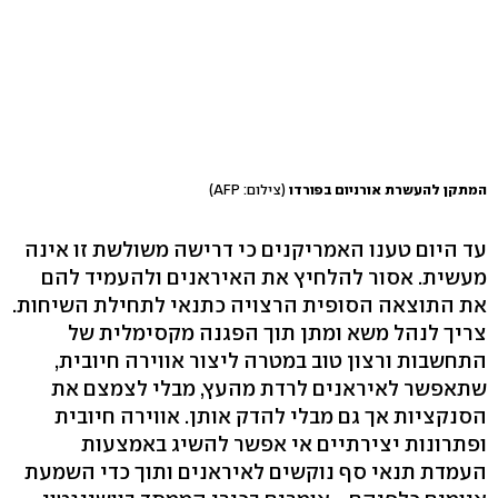
המתקן להעשרת אורניום בפורדו
(צילום: AFP)
עד היום טענו האמריקנים כי דרישה משולשת זו אינה
מעשית. אסור להלחיץ את האיראנים ולהעמיד להם
את התוצאה הסופית הרצויה כתנאי לתחילת השיחות.
צריך לנהל משא ומתן תוך הפגנה מקסימלית של
התחשבות ורצון טוב במטרה ליצור אווירה חיובית,
שתאפשר לאיראנים לרדת מהעץ, מבלי לצמצם את
הסנקציות אך גם מבלי להדק אותן. אווירה חיובית
ופתרונות יצירתיים אי אפשר להשיג באמצעות
העמדת תנאי סף נוקשים לאיראנים ותוך כדי השמעת