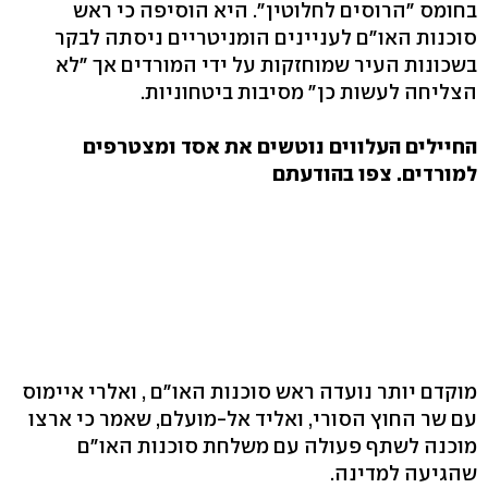
בחומס "הרוסים לחלוטין". היא הוסיפה כי ראש
סוכנות האו"ם לעניינים הומניטריים ניסתה לבקר
בשכונות העיר שמוחזקות על ידי המורדים אך "לא
הצליחה לעשות כן" מסיבות ביטחוניות.
החיילים העלווים נוטשים את אסד ומצטרפים
למורדים. צפו בהודעתם
מוקדם יותר נועדה ראש סוכנות האו"ם , ואלרי איימוס
עם שר החוץ הסורי, ואליד אל-מועלם, שאמר כי ארצו
מוכנה לשתף פעולה עם משלחת סוכנות האו"ם
שהגיעה למדינה.