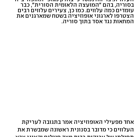
בסוריה, בהם "המועצה הלאומית הסורית", כבר
עומדים כמה עלווים. כמו כן, צעירים עלווים רבים
הצטרפו לארגוני אופוזיציה בשטח שמארגנים את
המחאות נגד אסד בתוך סוריה.
אחד מפעילי האופוזיציה אמר בתגובה לעריקת
העלווים כי מדובר בסנונית ראשונה שמבשרת את