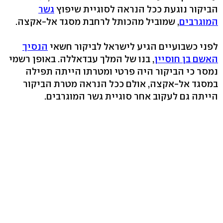
הביקור נוגעת ככל הנראה לסוגיית שיפוץ
גשר
המוגרבים
, שמוביל מהכותל לרחבת מסגד אל-אקצה.
לפני כשבועיים הגיע לישראל לביקור חשאי
הנסיך
האשם בן חוסיין
, בנו של המלך עבדאללה. באופן רשמי
נמסר כי הביקור היה פרטי ומטרתו הייתה תפילה
במסגד אל-אקצה, אולם ככל הנראה מטרת הביקור
הייתה גם לעקוב אחר סוגיית גשר המוגרבים.