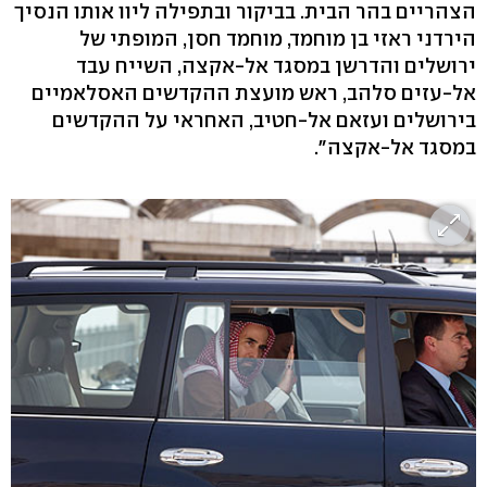
הצהריים בהר הבית. בביקור ובתפילה ליוו אותו הנסיך
הירדני ראזי בן מוחמד, מוחמד חסן, המופתי של
ירושלים והדרשן במסגד אל-אקצה, השייח עבד
אל-עזים סלהב, ראש מועצת ההקדשים האסלאמיים
בירושלים ועזאם אל-חטיב, האחראי על ההקדשים
במסגד אל-אקצה".