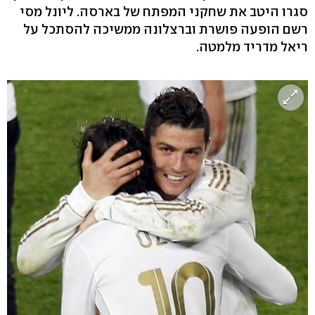
סגרו היטב את שחקני המפתח של בארסה. ליונל מסי
רשם הופעה פושרת וברצלונה ממשיכה להסתכל על
ריאל מדריד מלמטה.