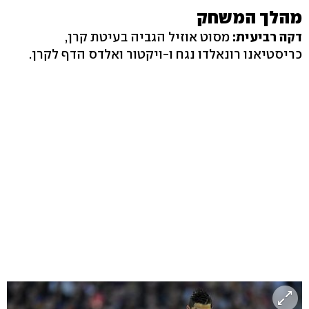
מהלך המשחק
דקה רביעית:
מסוט אוזיל הגביה בעיטת קרן,
כריסטיאנו רונאלדו נגח ו-ויקטור ואלדס הדף לקרן.