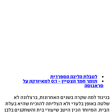
לטבלת הליגה הספרדית
תומר חמד הצטיין - 0:1 למאיורקה על
סראגוסה
בניגוד למה שקרה בשנים האחרונות, ברצלונה לא
שלטה באופן בלעדי ולא הצליחה להוכיח שהיא בעלת
הבית. המיוחד הכין היטב שיעורי בית והשחקנים בלבן