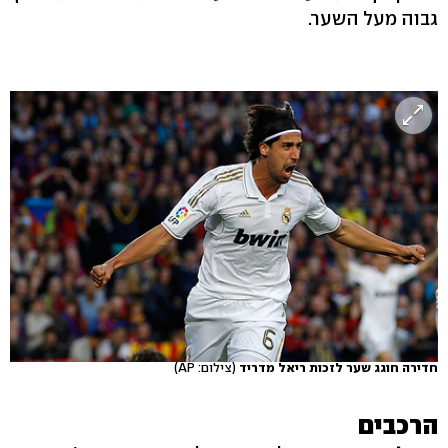
גבוה מעל השער.
חדירה חוגג שער לזכות ריאל מדריד
(צילום: AP)
הרכבים