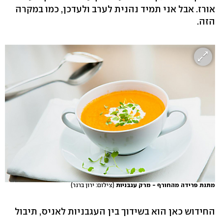
אורז. אבל אני תמיד נהנית לערב ולעדכן, כמו במקרה
הזה.
מתנת פרידה מהחורף - מרק עגבניות
(צילום: ירון ברנר)
החידוש כאן הוא בשידוך בין העגבניות לאניס, תיבול