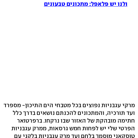
ולנו יש פלאפל: מתכונים טבעונים
מרקי עגבניות נפוצים בכל מטבחי הים התיכון- מספרד
ועד תורכיה, והמתכונים להכנתם נושאים בדרך כלל
חתימה מובהקת של האזור שבו נרקחו. ברפרטואר
הפרטי שלי יש לפחות חמש גרסאות, ממרק עגבניות
טוסקאני מוסמך בלחם ועד מרק עגבניות בלקני עם