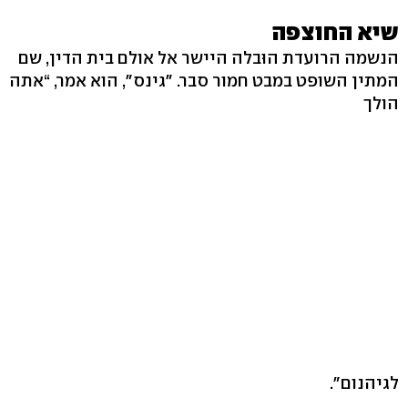
שיא החוצפה
הנשמה הרועדת הוּבלה היישר אל אולם בית הדין, שם
המתין השופט במבט חמור סבר. "גינס", הוא אמר, “אתה
הולך
לגיהנום".