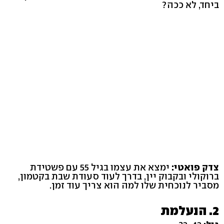
ביחד, לא ככה?
צדק פואטי:
ימצא את עצמו בגיל 55 עם פשטידת
ברוקולי ובקבוק יין, בדרך לעוד סעודת שבת בקטמון,
מסביר לנוכחית שלו למה הוא צריך עוד זמן.
2. הנעלמת