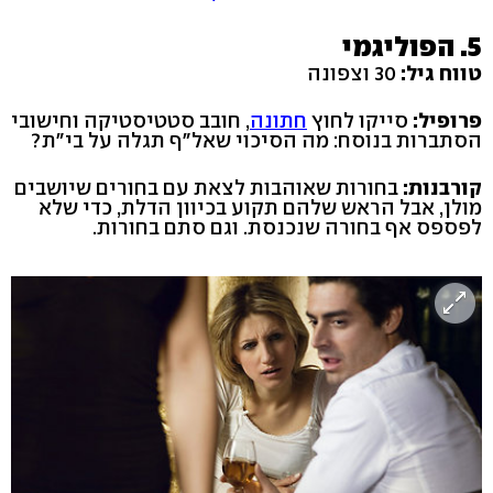
5. הפוליגמי
טווח גיל:
30 וצפונה
פרופיל:
סייקו לחוץ
חתונה
, חובב סטטיסטיקה וחישובי
הסתברות בנוסח: מה הסיכוי שאל"ף תגלה על בי"ת?
קורבנות:
בחורות שאוהבות לצאת עם בחורים שיושבים
מולן, אבל הראש שלהם תקוע בכיוון הדלת, כדי שלא
לפספס אף בחורה שנכנסת. וגם סתם בחורות.