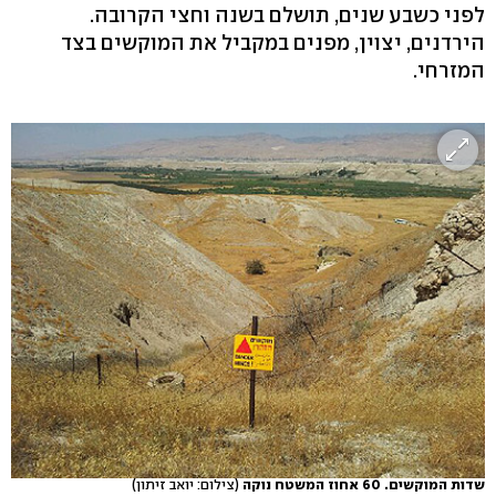
לפני כשבע שנים, תושלם בשנה וחצי הקרובה.
הירדנים, יצוין, מפנים במקביל את המוקשים בצד
המזרחי.
שדות המוקשים. 60 אחוז המשטח נוקה
(צילום: יואב זיתון)