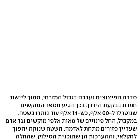
סדרת הפיצוצים נערכה בגבול המזרחי, סמוך ליישוב
חמדת בבקעת הירדן. בכך הגיע מספר המוקשים
שנוטרלו ל-60 אלף, כש-14 אלף עוד נותרו בשטח.
במקביל, החל פינויים של מאות אלפי מוקשים נגד אדם,
שעדיין פזורים מתחת לאדמה. השטח שנוקה יהפוך
לחקלאי, וההערכות הן שתוכנית הסילוק, שהחלה