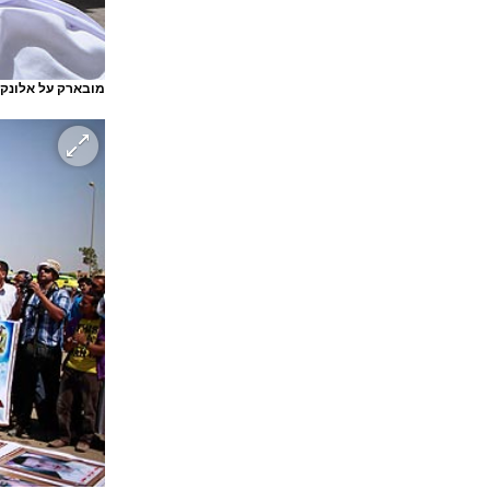
מובארק על אלונק