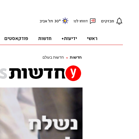
חדשות
חדשות בעולם