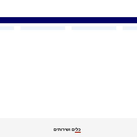
כלים ושירותים