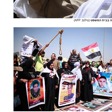
ה בבית המשפט
(צילום: AFP)