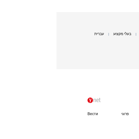
בעלי מקצוע
עברית
|
|
פרוגי
Вести