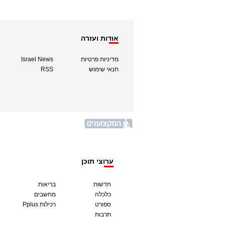
אודות ועזרה
מדיניות פרטיות
Israel News
תנאי שימוש
RSS
ערוצי תוכן
חדשות
בריאות
כלכלה
מחשבים
ספורט
Pplus רכילות
תרבות