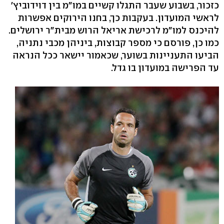
כזכור, בשבוע שעבר התגלו קשיים במו"מ בין דוידוביץ'
לראשי המועדון. בעקבות כך, בחנו הירוקים אפשרות
להיכנס למו"מ לרכישת אריאל הרוש מבית"ר ירושלים.
כמו כן, פורסם כי מספר קבוצות, ביניהן מכבי נתניה,
הביעו התעניינות בשוער, שכאמור יישאר ככל הנראה
עד הפרישה במועדון בו גדל.