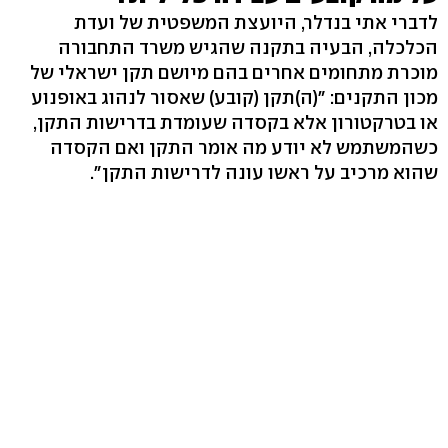
לדברי אתי בנדלר, היועצת המשפטית של ועדת
הכלכלה, הבעיה בתקנה שהגיש משרד התחבורה
מוכרת מתחומים אחרים בהם מיושם תקן ישראלי של
מכון התקנים: "(ה)תקן (קובע) שאסור לנהוג באופנוע
או בטרקטורון אלא בקסדה שעומדת בדרישות התקן,
כשהמשתמש לא יודע מה אומר התקן ואם הקסדה
שהוא מרכיב על ראשו עונה לדרישות התקן".