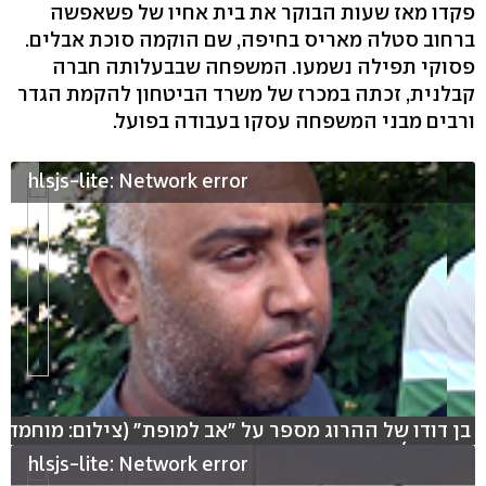
פקדו מאז שעות הבוקר את בית אחיו של פשאפשה
ברחוב סטלה מאריס בחיפה, שם הוקמה סוכת אבלים.
פסוקי תפילה נשמעו. המשפחה שבבעלותה חברה
קבלנית, זכתה במכרז של משרד הביטחון להקמת הגדר
ורבים מבני המשפחה עסקו בעבודה בפועל.
hlsjs-lite: Network error
בן דודו של ההרוג מספר על "אב למופת" (צילום: מוחמד
שינאווי)
hlsjs-lite: Network error