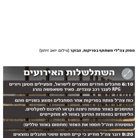
מסוק צה"לי משתתף בסריקות, הבוקר
(צילום: יואב זיתון)