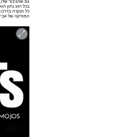
גם שהגיבור שלו
בכל רגע נתון הו
כל הנקרה בדרכו.
המוזיקה של אבי