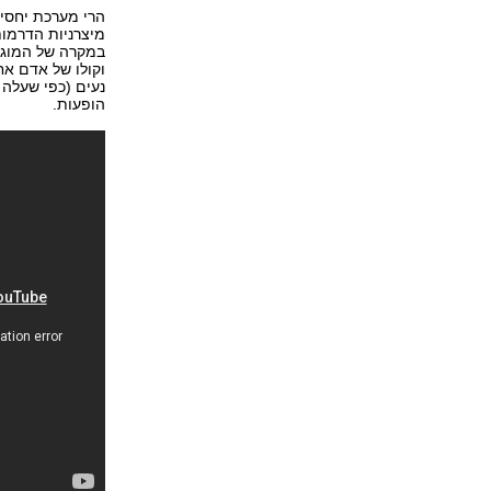
הרי מערכת יחסים
מיצרניות הדרמות
במקרה של המוג'ו
וקולו של אדם אח
נעים (כפי שעלה 
הופעות.