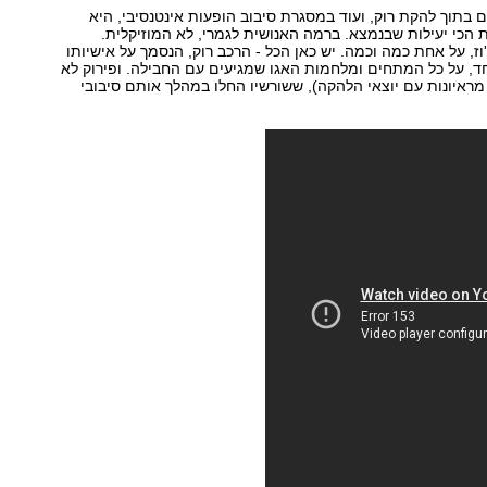
 בתוך להקת רוק, ועוד במסגרת סיבוב הופעות אינטנסיבי, היא
 הכי יעילות שבנמצא. ברמה האנושית לגמרי, לא המוזיקלית.
ז, על אחת כמה וכמה. יש כאן הכל - הרכב רוק, הנסמך על אישיותו
ד, על כל המתחים ומלחמות האגו שמגיעים עם החבילה. ופירוק לא
מראיונות עם יוצאי הלהקה), ששורשיו החלו במהלך אותם סיבובי