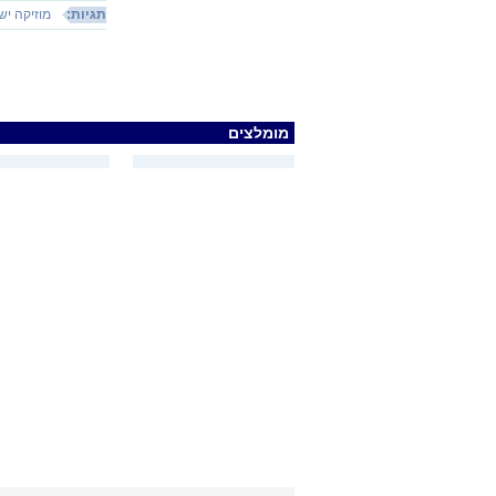
תגיות:
מוזיקה יש
מומלצים