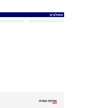
מומלצים
אודות ועזרה