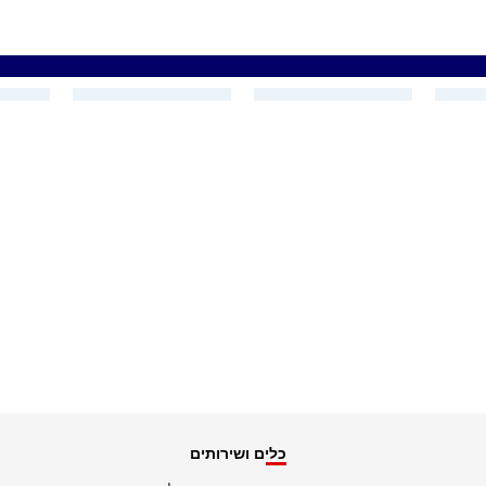
כלים ושירותים