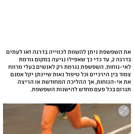
את השפשפת ניתן להשוות לכווייה בדרגה 1או לעתים
בדרגה 2, עד כדי כך שאפילו נגיעה במקום גורמת
לאי-נוחות. השפשפת נגרמת רק לאנשים בעלי מרווח
צמוד בין הירכיים וכל טיפול נאות שיינתן יקל אמנם
את אי-הנוחות, אך ההליכה המחודשת או הריצה
תגרום בכל פעם מחדש להישנות השפשפת.