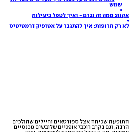
שמש
אקנה: ממה זה נגרם - ואיך לטפל ביעילות
לא רק תרופות: איך להתגבר על אטופיק דרמטיטיס
התופעה שכיחה אצל ספורטאים וחיילים שהולכים
הרבה, וגם בקרב רוכבי אופניים שלובשים מכנסיים