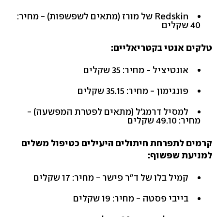
Redskin של מורז (מתאים לשפשפות) - מחיר:
40 שקלים
טלקים אנטי בקטריאליים:
אונטיציל - מחיר: 35 שקלים
פונגימון - מחיר: 35.15 שקלים
למסיל דרמג'ל (מתאים לפטרת המפשעה) -
מחיר: 49.10 שקלים
קרמים לתפרחת חיתולים היעילים כטיפול משלים
למניעת שפשוף:
קמיל בלו של ד"ר פישר - מחיר: 17 שקלים
בייבי פסטה - מחיר: 19 שקלים