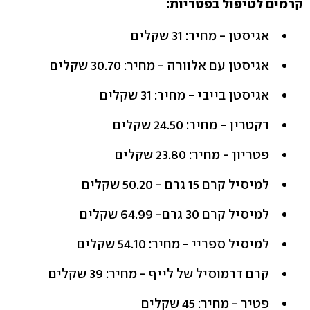
קרמים לטיפול בפטריות:
אגיסטן - מחיר: 31 שקלים
אגיסטן עם אלוורה - מחיר: 30.70 שקלים
אגיסטן בייבי - מחיר: 31 שקלים
דקטרין - מחיר: 24.50 שקלים
פטריון - מחיר: 23.80 שקלים
למיסיל קרם 15 גרם - 50.20 שקלים
למיסיל קרם 30 גרם- 64.99 שקלים
למיסיל ספריי - מחיר: 54.10 שקלים
קרם דרמוסיל של לייף - מחיר: 39 שקלים
פטיר - מחיר: 45 שקלים