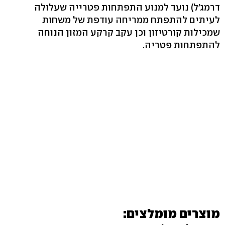
דרמג'ל) נועד למנוע התפתחות פטרייה שעלולה
לעיתים להתפתח ממריחה עודפת של משחות
שמכילות קורטיזון וכן עקב קרקע המזון הנוחה
להתפתחות פטריה.
מוצרים מומלצים: