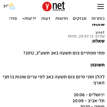
מתי מסתיים צום תשעה באב
2012?
None
ynet
עודכן: 29.07.12, 16:05
שאלה:
מתי מסתיים צום תשעה באב תשע"ב, 2012?
תשובה:
להלן זמני סיום צום תשעה באב לפי ערים שונות ברחבי
הארץ:
ירושלים - 20:06
תל-אביב - 20:09
חיפה - 20:10