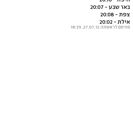
באר שבע - 20:07
צפת - 20:08
אילת - 20:02
פורסם לראשונה 27.07.12, 18:39