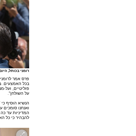
רומני בכותל, היום
פרס אמר לרומני 
בכל האמצעים. ב
פוליטיים, ועל-מ
על השולחן".
הנשיא הוסיף כי 
ואנחנו סומכים ע
המדיניות עד כה 
להבהיר כי כל הא