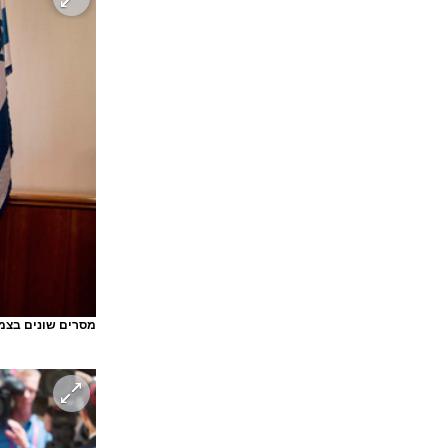
מסרים שונים בצמר