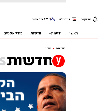
חדשות
מדיני