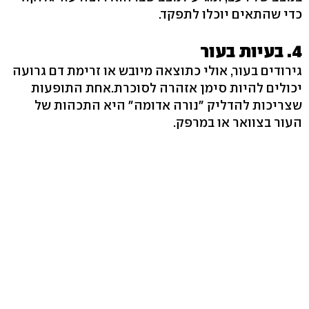
כדי שהתאים יוכלו לתפקד.
4. בעיות בעור
גירודים בעור, אולי כתוצאה מיובש או זרימת דם גרועה
יכולים להיות סימן אזהרה לסוכרת.אחת התופעות
שצריכות להדליק "נורה אדומה" היא התכהות של
העור בצוואר או במרפק.