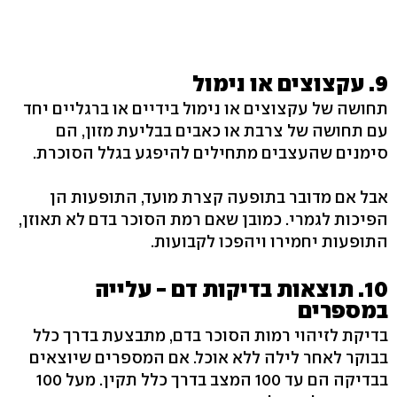
9. עקצוצים או נימול
תחושה של עקצוצים או נימול בידיים או ברגליים יחד
עם תחושה של צרבת או כאבים בבליעת מזון, הם
סימנים שהעצבים מתחילים להיפגע בגלל הסוכרת.
אבל אם מדובר בתופעה קצרת מועד, התופעות הן
הפיכות לגמרי. כמובן שאם רמת הסוכר בדם לא תאוזן,
התופעות יחמירו ויהפכו לקבועות.
10. תוצאות בדיקות דם - עלייה
במספרים
בדיקת לזיהוי רמות הסוכר בדם, מתבצעת בדרך כלל
בבוקר לאחר לילה ללא אוכל. אם המספרים שיוצאים
בבדיקה הם עד 100 המצב בדרך כלל תקין. מעל 100