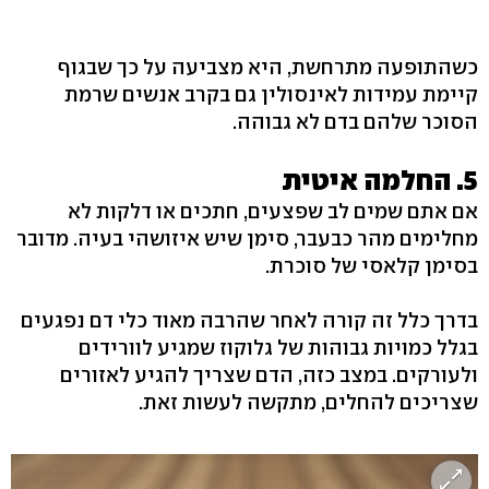
כשהתופעה מתרחשת, היא מצביעה על כך שבגוף
קיימת עמידות לאינסולין גם בקרב אנשים שרמת
הסוכר שלהם בדם לא גבוהה.
5. החלמה איטית
אם אתם שמים לב שפצעים, חתכים או דלקות לא
מחלימים מהר כבעבר, סימן שיש איזושהי בעיה. מדובר
בסימן קלאסי של סוכרת.
בדרך כלל זה קורה לאחר שהרבה מאוד כלי דם נפגעים
בגלל כמויות גבוהות של גלוקוז שמגיע לוורידים
ולעורקים. במצב כזה, הדם שצריך להגיע לאזורים
שצריכים להחלים, מתקשה לעשות זאת.