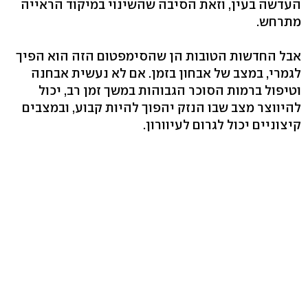
העדשה בעין, וזאת הסיבה שהשינוי במיקוד הראייה
מתרחש.
אבל החדשות הטובות הן שהסימפטום הזה הוא הפיך
לגמרי, במצב של אבחון בזמן. אם לא נעשית אבחנה
וטיפול ברמות הסוכר הגבוהות במשך זמן רב, יכול
להיווצר מצב שבו הנזק יהפוך להיות קבוע, ובמצבים
קיצוניים יכול לגרום לעיוורון.