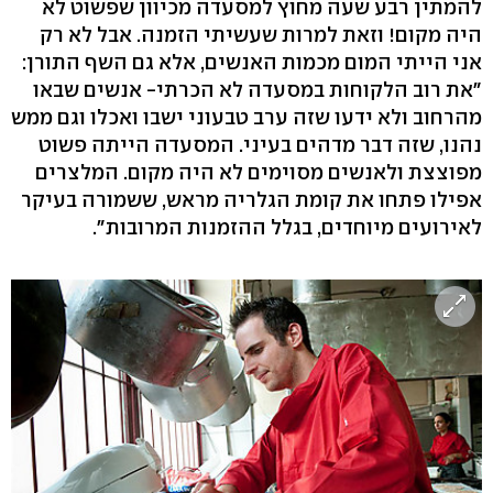
להמתין רבע שעה מחוץ למסעדה מכיוון שפשוט לא
היה מקום! וזאת למרות שעשיתי הזמנה. אבל לא רק
אני הייתי המום מכמות האנשים, אלא גם השף התורן:
"את רוב הלקוחות במסעדה לא הכרתי- אנשים שבאו
מהרחוב ולא ידעו שזה ערב טבעוני ישבו ואכלו וגם ממש
נהנו, שזה דבר מדהים בעיני. המסעדה הייתה פשוט
מפוצצת ולאנשים מסוימים לא היה מקום. המלצרים
אפילו פתחו את קומת הגלריה מראש, ששמורה בעיקר
לאירועים מיוחדים, בגלל ההזמנות המרובות".