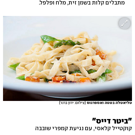
מתבלים קלות בשמן זית, מלח ופלפל.
טליאטלה בטטה ואספרגוס
(צילום: ירון ברנר)
"ביטר דייס"
קוקטייל קלאסי, עם נגיעת קמפרי שובבה