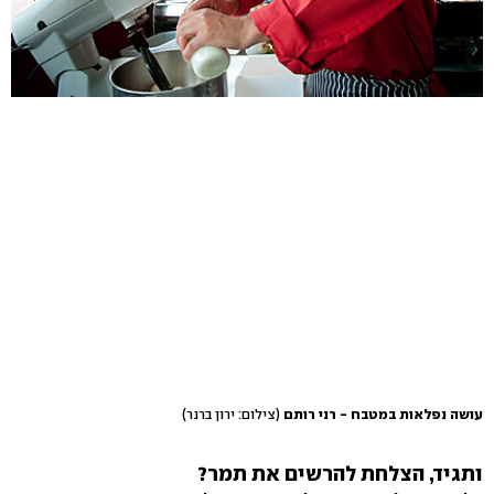
עושה נפלאות במטבח - רני רותם
(צילום: ירון ברנר)
ותגיד, הצלחת להרשים את תמר?