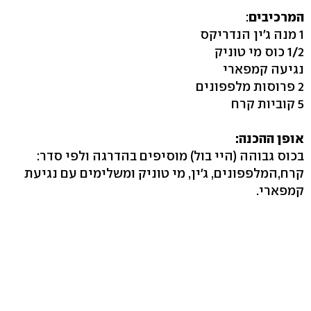
המרכיבים
:
1 מנה ג'ין הנדריקס
1/2 כוס מי טוניק
נגיעה קמפארי
2 פרוסות מלפפונים
5 קוביות קרח
אופן ההכנה:
בכוס גבוהה (היי בול) מוסיפים בהדרגה ולפי סדר:
קרח,המלפפונים, ג'ין, מי טוניק ומשלימים עם נגיעת
קמפארי.