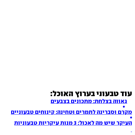
עוד טבעוני בערוץ האוכל:
גאווה בצלחת: מתכונים בצבעים
מקרם וסברינה לתמרים וטחינה: קינוחים טבעוניים
העיקר שיש מה לאכול: 3 מנות עיקריות טבעוניות