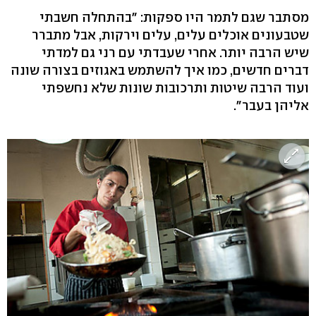
מסתבר שגם לתמר היו ספקות: "בהתחלה חשבתי
שטבעונים אוכלים עלים, עלים וירקות, אבל מתברר
שיש הרבה יותר. אחרי שעבדתי עם רני גם למדתי
דברים חדשים, כמו איך להשתמש באגוזים בצורה שונה
ועוד הרבה שיטות ותרכובות שונות שלא נחשפתי
אליהן בעבר".