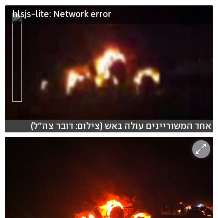
hlsjs-lite: Network error
אחד המשוריינים עולה באש (צילום: דובר צה''ל)