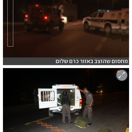
מחסום שהוצב באזור כרם שלום