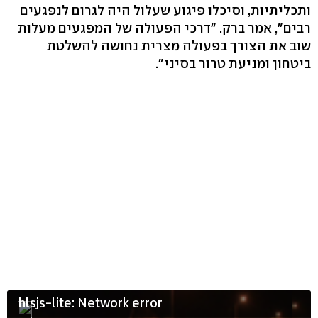
ותכליתיות, וסיכלו פיגוע שעלול היה לגרום לנפגעים
רבים", אמר ברק. "דרכי הפעולה של המפגעים מעלות
שוב את הצורך בפעולה מצרית נחושה להשלטת
ביטחון ומניעת טרור בסיני".
hlsjs-lite: Network error