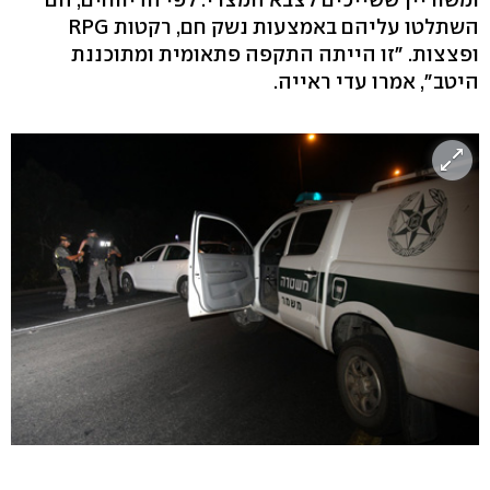
השתלטו עליהם באמצעות נשק חם, רקטות RPG
ופצצות. "זו הייתה התקפה פתאומית ומתוכננת
היטב", אמרו עדי ראייה.