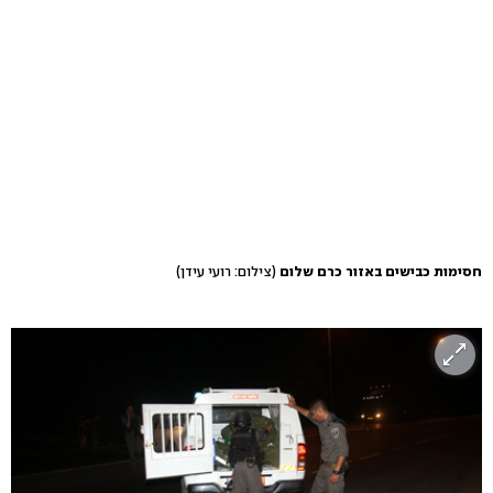
חסימות כבישים באזור כרם שלום
(צילום: רועי עידן)