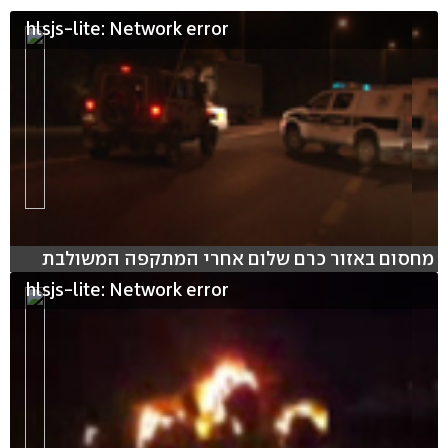
hlsjs-lite: Network error
מחסום באזור כרם שלום אחרי המתקפה המשולבת
hlsjs-lite: Network error