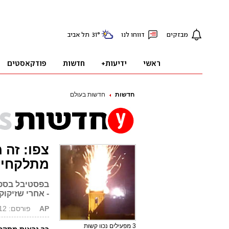
חדשות
חדשות בעולם
צפו: זה 
מתלקחים
- אחרי שזיקוק
AP
פורסם: 15.08.12, 07:54
3 מפעילים נכוו קשות