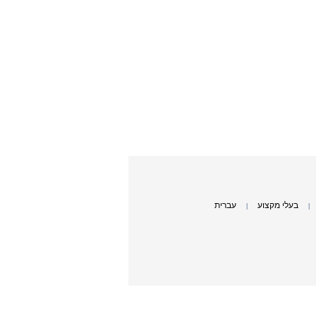
בעלי מקצוע
עברית
|
|