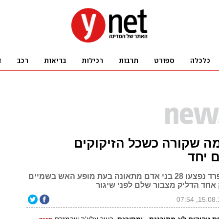
מה שקורה כשכל הזיקוקים
 יחד
בפסטיבל בספרד נפצעו 28 בני אדם מתאונה בעת מופע האש בשמיים
 אחד הדליק מצבור שלם לפני שיגור