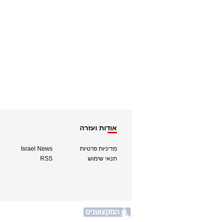
אודות ועזרה
מדיניות פרטיות
Israel News
תנאי שימוש
RSS