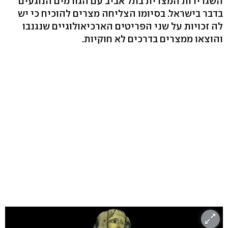
השגרירות המצרית בתל אביב עם הגורמים הנוגעים
בדבר בישראל. בסיומו הצליחה מצרים להוכיח כי יש
לה זכויות על שני הפריטים הארכיאולוגיים שנגנבו
והוצאו ממצרים בדרכים לא חוקיות.