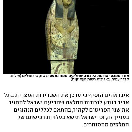
אחד ממכסי ארונות הקבורה שחלקים ממנו נתפסו בשוק בירושלים
(צילום:
קלרה עמית, באדיבות רשות העתיקות)
איבראהים הוסיף כי עדכן את השגרירות המצרית בתל
אביב בנוגע לנכונות המלאה שהביעה ישראל להחזיר
את שני הפריטים לקהיר, בהתאם לכללים הנהוגים
בעניין זה, וכי ישראל תישא בעלויות רכישתם של
החלקים מהסוחרים.