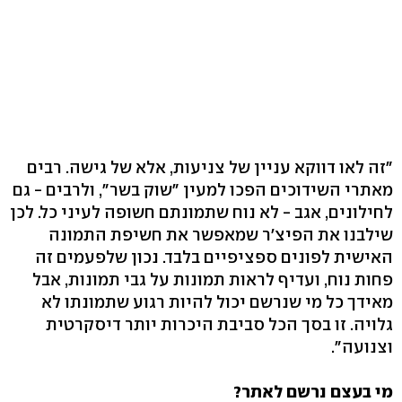
"זה לאו דווקא עניין של צניעות, אלא של גישה. רבים
מאתרי השידוכים הפכו למעין "שוק בשר", ולרבים - גם
לחילונים, אגב - לא נוח שתמונתם חשופה לעיני כל. לכן
שילבנו את הפיצ'ר שמאפשר את חשיפת התמונה
האישית לפונים ספציפיים בלבד. נכון שלפעמים זה
פחות נוח, ועדיף לראות תמונות על גבי תמונות, אבל
מאידך כל מי שנרשם יכול להיות רגוע שתמונתו לא
גלויה. זו בסך הכל סביבת היכרות יותר דיסקרטית
וצנועה".
מי בעצם נרשם לאתר?