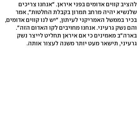
להציב קווים אדומים בפני איראן. "אנחנו צריכים
שלנשיא יהיה מרחב תמרון בקבלת החלטות", אמר
בכיר בממשל האמריקני לעיתון, "יש לנו קווים אדומים,
והם נשק גרעיני. אנחנו מחויבים לקו האדום הזה".
בארה"ב מאמינים כי אם איראן תחליט לייצר נשק
גרעיני, תישאר מעט יותר משנה לעצור אותה.