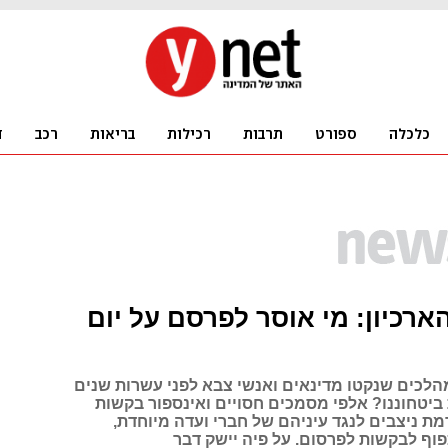
רכיון: מי אוסר לפרסם על יום
לכים שנקטו מדינאים ואנשי צבא לפני עשרות שנים
 ביטחוננו? אלפי מסמכים חסויים ואינספור בקשות
ת ניצבים לנגד עיניהם של חברי ועדה מיוחדת,
ף לבקשות לפרסום. על פיה יישק דבר