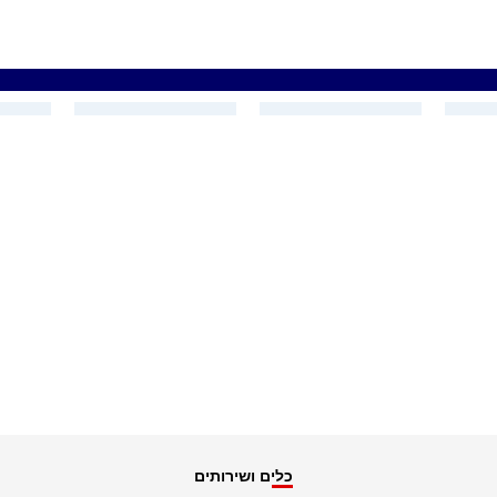
כלים ושירותים