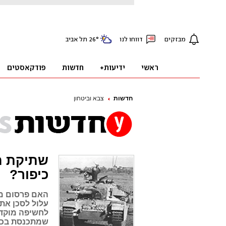
חדשות
צבא וביטחון
שתיקת הא
כיפור?
האם פרסום מה
עלול לסכן את
לחשיפה מוקדמ
שמתכנסת בכפו