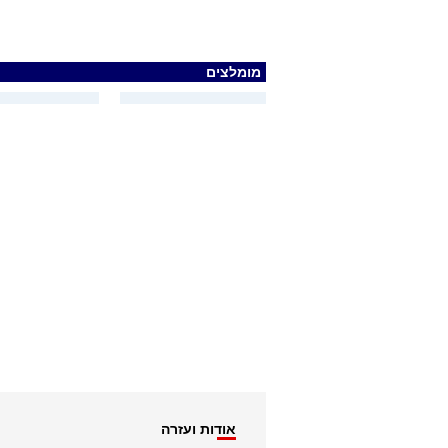
מומלצים
אודות ועזרה