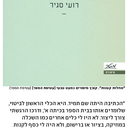
"מחלות קטנות". קובץ סיפורים כמעט טבעי (עטיפת הספר)
(עטיפת הספר)
"הכתיבה היתה שם תמיד. היא הכלי הראשון לביטוי,
שלומדים אותו בבית הספר בכיתה א', ודרכו הרגשתי
צורך ליצור. לא היו לי כלים אחרים כמו השכלה
במוזיקה, בציור או ברישום, ולא היה לי כסף לקנות