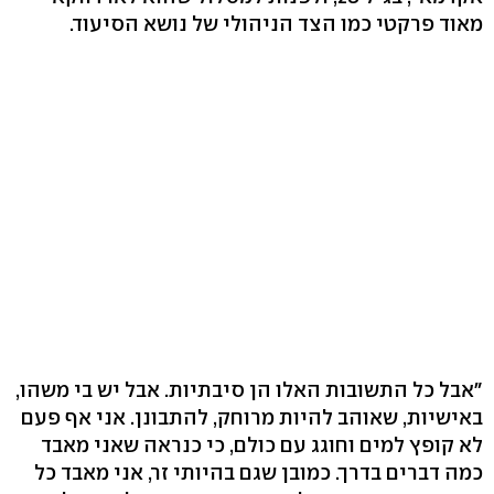
מאוד פרקטי כמו הצד הניהולי של נושא הסיעוד.
"אבל כל התשובות האלו הן סיבתיות. אבל יש בי משהו,
באישיות, שאוהב להיות מרוחק, להתבונן. אני אף פעם
לא קופץ למים וחוגג עם כולם, כי כנראה שאני מאבד
כמה דברים בדרך. כמובן שגם בהיותי זר, אני מאבד כל