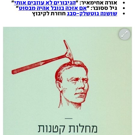
אורה אחימאיר: "
הגיבורים לא עוזבים אותי
"
גיל ססובר: "
אם אזכה בנובל אהיה מבסוט
"
שושנה גוטשלק-סבג
חוזרת לקיבוץ