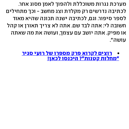
מערכת נגרות משוכללת ולהפוך לאמן מסוג אחר.
לכתיבה נדרשים רק מקלדת וצג מחשב - וכך מתחילים
לספר סיפור. וגם, לכתיבה ישנה תכונה שהיא מאוד
חשובה לי: אתה לבד שם. אתה לא צריך תאורן או קהל
או מפיק. אתה יושב עם עצמך, ועושה את מה שאתה
עושה".
רוצים לקרוא פרק מספרו של רועי סגיר
"מחלות קטנות"? היכנסו לכאן!