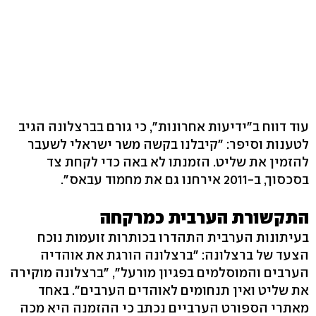
עוד דווח ב"ידיעות אחרונות", כי גורם בברצלונה הגיב
לטענות וסיפר: "קיבלנו בקשה משר ישראלי לשעבר
להזמין את שליט. הזמנתו לא באה כדי לקחת צד
בסכסוך, ב-2011 אירחנו גם את מחמוד עבאס".
התקשורת הערבית כמרקחה
בעיתונות הערבית התהדרו בכותרות זועמות נוכח
הצעד של ברצלונה: "ברצלונה הורגת את אוהדיה
הערבים והמוסלמים בפגיון מורעל", "ברצלונה מוקירה
את שליט ואין תנחומים לאוהדים הערבים". באחד
מאתרי הספורט הערביים נכתב כי ההזמנה היא מכה