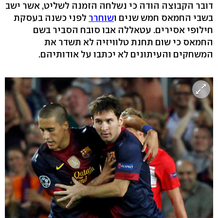
דובר הקבוצה הודה כי נשלחה הזמנה לשליט, אשר ישב
בשבי החמאס חמש שנים ו
שוחרר
לפני כשנה בעסקת
חילופי אסירים. עטאללה אבו סובח הסביר בשם
החמאס כי שום תחנת טלוויזיה לא תשדר את
המשחקים והעיתונים לא יכתבו על אודותיהם.