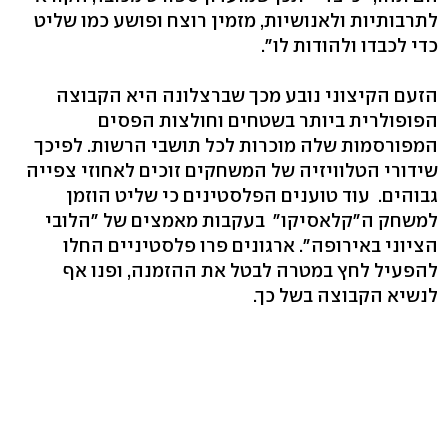
לתרבותיות ולאנושיות, מזמין רוצח ופושע כמו שליט
כדי לכבדו ולהודות לו".
הזעם הקיצוני נובע מכך שברצלונה היא הקבוצה
הפופולרית ביותר בשטחים וחולצות הפסים
המפורסמות שלה מוכרות לכל תושבי הרשות. לפיכך
שידורי הטלוויזיה של המשחקים זוכים לאחוזי צפייה
גבוהים. עוד טוענים הפלסטינים כי שליט הוזמן
למשחק ה"קלאסיקו" בעקבות מאמצים של "הלובי
הציוני באירופה". ארגונים פרו פלסטיניים החלו
להפעיל לחץ במטרה לבטל את ההזמנה, ופנו אף
לנשיא הקבוצה בשל כך.