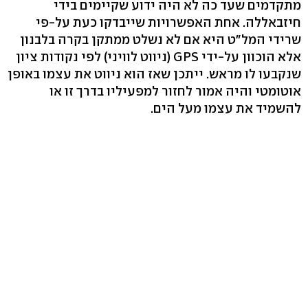
מתקדמים שעד כה לא היה ידוע שקיימים בידי
חיזבאללה. אחת האפשרויות שייבדקו כעת על-פי
שרידי המל"ט היא אם לא נשלט ממתקן בקרה בלבנון
אלא הוכוון על-ידי GPS (ניווט לוויני) לפי נקודות ציון
שנקבעו לו מראש. ייתכן שאז הוא ניווט את עצמו באופן
אוטומטי והיה אמור לחזור למפעיליו בדרך זו או
להשמיד את עצמו מעל הים.