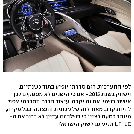
לפי ההערכות, דגם סדרתי יופיע בתוך כשנתיים,
וישווק בשנת 2015 - אם כי היפנים לא מספקים לכך
אישור רשמי. אם זה יקרה, עיצוב הדגם הסדרתי צפוי
להיות קרוב מאוד לזה של מכונית התצוגה. בכל מקרה,
מיותר כמעט לציין כי בשלב זה עדיין לא ברור אם ה-
LF-LC תגיע גם לשוק הישראלי.