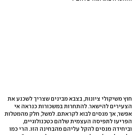
חוץ משיקולי ציונות, בצבא מבינים שצריך לשכנע את
הצעירים להישאר. להתחרות במשכורות כנראה אי
אפשר, אך מנסים לבוא לקראתם. למשל, חלק מהמטלות
הפריעו לתפיסה העצמית שלהם כטכנולוגיים,
וביחידה מנסים להקל עליהם מהבחינה הזו. הרי כמו