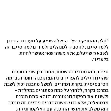
"חלק מהתפקיד שלי הוא להשפיע על מערכת החינוך
ללמד סייבר, להסביר למנהלים ולמורים למה סייבר זה
לא באזז שייעלם, אלא משהו שאי אפשר לחיות
בלעדיו‭."‬
סייבר, הוא מסביר בפשטות, מחבר בין שני תחומים
שהיינו רגילים להפריד ביניהם: תוכנה וחומרה. ברמה
הכי בסיסית: בקרת רמזורים, למשל. מתכנת יכול לשבת
במרכז בקרה, ללחוץ על כמה כפתורים במקלדת -
ולשנות את תפקוד הרמזורים. "זו לא סתם תוכנה
וירטואלית, אלא כזו שמשנה דברים פיזיים. זה סייבר.
הוא משלב את אנשי התוכנה עם האלקטרוניקה.