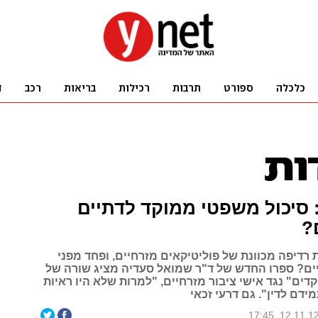
: סיכול משפטי ממוקד לדתיים
?
רדיפה מכוונת של פוליטיקאים מזרחיים, ופחד מפני
ם? ספרו החדש של ד"ר שמואל סעדיה מציג שורה של
דים" נגד אישי ציבור מזרחיים, "למרות שלא היו ראיות
דם לדין". גם דרעי זכאי