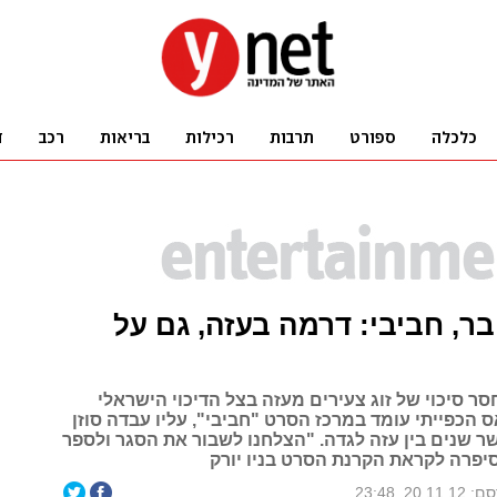
בר, חביבי: דרמה בעזה, גם על
ר סיכוי של זוג צעירים מעזה בצל הדיכוי הישראלי
הכפייתי עומד במרכז הסרט "חביבי", עליו עבדה סוזן
ר שנים בין עזה לגדה. "הצלחנו לשבור את הסגר ולספר
סיפרה לקראת הקרנת הסרט בניו יורק
20.11., 23:48