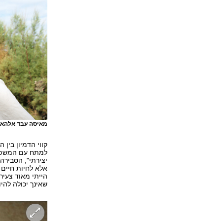
מאיסה עבד אלהאדי 
קווי הדמיון בין
למתח עם המשפחה
יצירתי", הסבירה 
אלא לחיות חיים 
הייתי מאוד צעיר
שאינך יכולה להיו