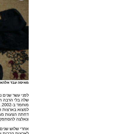
מאיסה עבד אלהאדי
לפני עשר שנים נ
שלה בלי הרבה ת
מו
למצוא בארצות הב
דחתה הצעות ממפ
ונאלצה להסתפק ב
אחרי שלוש שנים
לארצות הברית ול