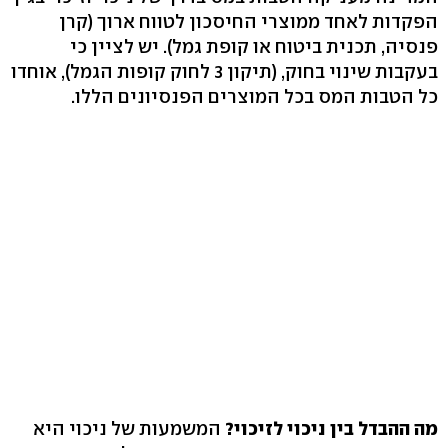
הפקדות לאחד ממוצרי החיסכון לטווח ארוך (קרן
פנסיה, תכנית ביטוח או קופת גמל). יש לציין כי
בעקבות שינוי בחוק, (תיקון 3 לחוק קופות הגמל), אוחדו
כל הטבות המס בכל המוצרים הפנסיונים הללו.
מה ההבדל בין ניכוי לזיכוי?
המשמעות של ניכוי היא