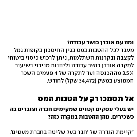
ומה עם אובדן כושר עבודה?
מעבר לכל ההטבות במס בגין החיסכון בקופות גמל
לקצבה ובקרנות השתלמות, ניתן לרכוש כיסוי ביטוחי
למקרה אובדן כושר עבודה וליהנות מניכוי בשיעור
3.5% מההכנסה ועד לתקרה של 4 פעמים השכר
הממוצע במשק (34,472 שקל) לחודש.
אל תסמכו רק על הטבות המס
יש בעלי עסקים קטנים שמקימים חברה ועובדים בה
כשכירים. מהן ההטבות במקרה כזה?
"קיימת הגדרה של 'חבר בעל שליטה בחברת מעטים'.