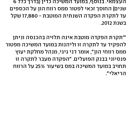
העצמאי. בנוסף, במועד המשיכה כדין (בדרך כלל 6
שנים) החוסך זכאי לפטור ממס רווח הון על הכספים
עד לתקרת הפקדה השנתית המוטבת - 17,880 שקל
בשנת 2012.
"'תקרת הפקדה מוטבת אינה תלויה בהכנסה וניתן
להפקיד עד לתקרה זו וליהנות במועד המשיכה מפטור
ממס רווחי הון", אומר דני גיגי, מנהל מחלקת יעוץ
פנסיוני בבנק הפועלים. "הפקדה מעבר לתקרה זו
תחויב במועד המשיכה במס בשיעור 25% על הרווח
הריאלי".