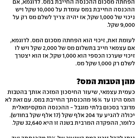
הפחתה מסכום ההכנסה החייבת במס. לדוגמא, אם
ההכנסה החייבת במס עומדת על 10,000 שקל ויש
ניכוי של 1,000 שקל, אז יהיה צריך לשלם מס רק על
9,000 שקל.
לעומת זאת, זיכוי הוא הפחתה מסכום המס. לדוגמא,
אם עצמאי חייב בתשלום מס של 2,000 שקל ויש לו
זיכוי שערכו הכספי הוא 1,000 שקל, אז הוא יצטרך
לשלם רק 1,000 שקל מס.
מהן הטבות המס?
כעמית עצמאי, שיעור החיסכון המזכה אותך בהטבות
המס הינו עד 16% מהכנסתך החייבת במס. עם זאת לא
מדובר בסכום בלתי מוגבל - ההכנסה המקסימאלית
יכולה להגיע עד 204 אלף שקל (17 אלף שקל בחודש).
כלומר, ההפקדה המרבית בשנה זו היא 32,640 שקל.