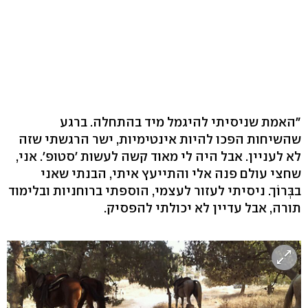
"האמת שניסיתי להיגמל מיד בהתחלה. ברגע
שהשיחות הפכו להיות אינטימיות, ישר הרגשתי שזה
לא לעניין. אבל היה לי מאוד קשה לעשות 'סטופ'. אני,
שחצי עולם פנה אלי והתייעץ איתי, הבנתי שאני
בבְּרוֹך. ניסיתי לעזור לעצמי, הוספתי ברוחניות ובלימוד
תורה, אבל עדיין לא יכולתי להפסיק.