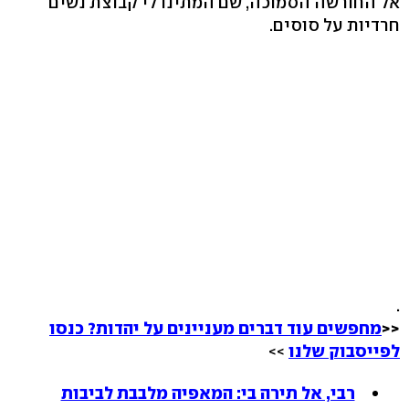
אל החורשה הסמוכה, שם המתינו לי קבוצת נשים
חרדיות על סוסים.
.
<<
מחפשים עוד דברים מעניינים על יהדות? כנסו
לפייסבוק שלנו
>>
רבי, אל תירה בי: המאפיה מלבבת לביבות