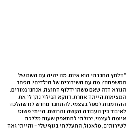
"הלחץ החברתי הוא איום. מה יהיה עם השם של
המשפחה? מה עם השידוכים של הילדים? הפחד
הנורא הזה שאם משהו ידלוף החוצה, אנחנו גמורים.
המציאות הייתה אחרת. דווקא הגילוי נתן לי את
ההזדמנות לטפל בעצמי. להתחבר מחדש לזו שהלכה
לאיבוד בין העבודה הקשה והרושם. הייתי פשוט
איומה לעצמי, יכולתי להתאפק שעות מללכת
לשירותים, מלאכול, התעללתי בגוף שלי - והייתי גאה