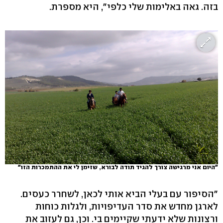
בזה. גאה באלימות שלי כלפי", היא מספרת.
"היום אני מרגישה צורך להגיד תודה לבורא, שזימן לי את ההתמכרות הזו"
"הסיפור עם בעלי הביא אותי לכאן, לשחרר כעסים.
לארגן מחדש את סדר העדיפויות, ולגלות כוחות
ורצונות שלא ידעתי שקיימים בי. וכן, גם לעזוב את