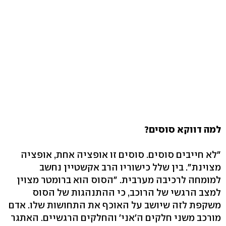
למה דווקא סוסים?
"לא חייבים סוסים. סוסים זו אופציה אחת, אופציה
מצוינת". בין שלל כישוריו הרב אקשטיין נחשב
למומחה לרכיבה מערבית. "הסוס הוא ברומטר מצוין
למצב הרגשי של הרוכב, כי ההתנהגות של הסוס
משקפת לזה שיושב על האוכף את התחושות שלו. אדם
מורכב משני חלקים ה'אני' והחלקים הרגשיים. האתגר