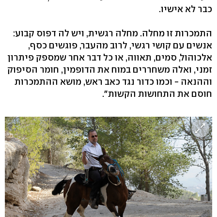
כבר לא אישיו.
התמכרות זו מחלה. מחלה רגשית, ויש לה דפוס קבוע:
אנשים עם קושי רגשי, לרוב מהעבר, פוגשים כסף,
אלכוהול, סמים, תאווה, או כל דבר אחר שמספק פיתרון
זמני, ואלה משחררים במוח את הדופמין, חומר הסיפוק
וההנאה - וכמו כדור נגד כאב ראש, מושא ההתמכרות
חוסם את התחושות הקשות".