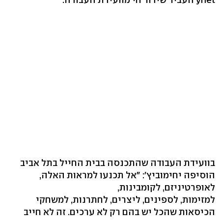
בוועידת העבודה שהתכנסה בבית החייל בתל אביב
הוסיפה יחימוביץ': "אל תכנעו למראות האלה,
לאופרטיניזם, לקומבינות,
למזימות, לספינים, ליצרים, לחתרנות, למשחקי
הכיסאות שהכל יש בהם רק לא ערכים. זה לא חייב