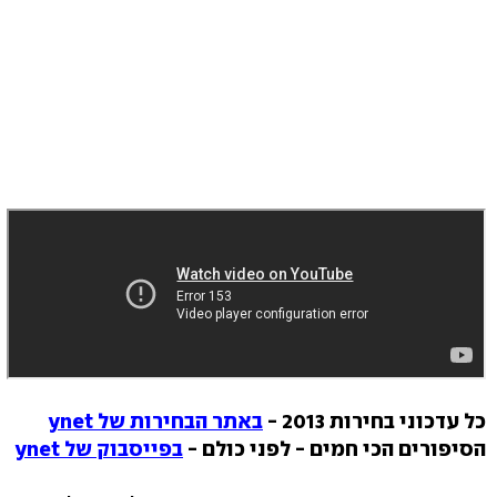
כל עדכוני בחירות 2013 -
באתר הבחירות של ynet
הסיפורים הכי חמים - לפני כולם -
בפייסבוק של ynet