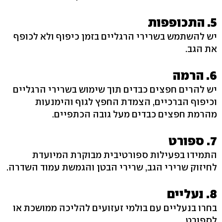
5. התכופפות
יש להשתמש בשרירי הרגליים בזמן כיפוף ולא לכופף
את הגב.
6. הרמה
יש להרים חפצים כבדים תוך שימוש בשרירי הרגליים
וכיפוף הברכיים, הצמדת החפץ לגוף והימנעות
מהרמת חפצים כבדים מעל גובה הכתפיים.
7. ספורט
התמידו בפעילות ספורטיבית מבוקרת המיועדת
לחיזוק שרירי הגב, שרירי הבטן והגמשת עמוד השדרה.
8. נעליים
בחרו בנעליים עם בולמי זעזועים להליכה ממושכת או
לספורט.