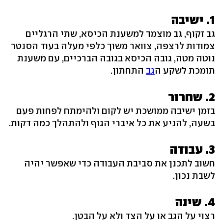
1. ישיבה
גב זקוף, גב מוצמד למשענת הכיסא, שתי הרגליים
צמודות לרצפה, צוואר משוך כלפי מעלה בעוד הסנטר
נוטה מטה, גובה הכיסא בגובה הברכיים, עם משענת
תומכת לשקע ה
גב
התחתון.
2. שחרור
בזמן ישיבה ממושכת יש לקום ולהימתח לפחות פעם
בשעה, להניע את כל איברי הגוף ולהתהלך כמה דקות.
3. עבודה
חשוב לתכנן את סביבת העבודה כדי שאפשר יהיה
לשבת נכון.
4. שינה
רצוי על הגב או על הצד ולא על הבטן.