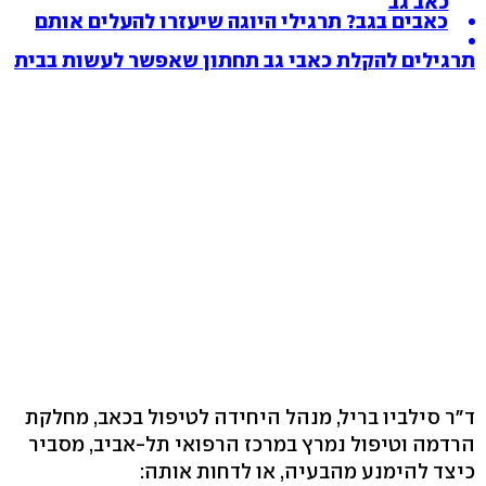
כאב גב
כאבים בגב? תרגילי היוגה שיעזרו להעלים אותם
תרגילים להקלת כאבי גב תחתון שאפשר לעשות בבית
ד"ר סילביו בריל, מנהל היחידה לטיפול בכאב, מחלקת
הרדמה וטיפול נמרץ במרכז הרפואי תל-אביב, מסביר
כיצד להימנע מהבעיה, או לדחות אותה: