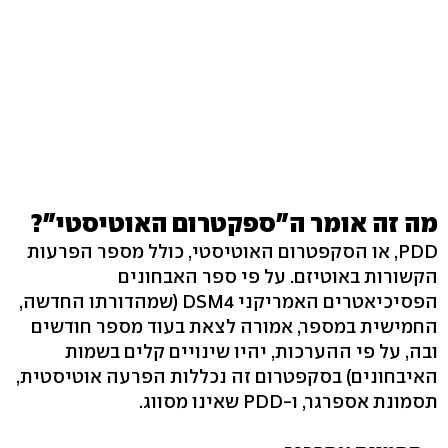
מה זה אומר ה"ספקטרום האוטיסטי"?
PDD, או הסקפטרום האוטיסטי, כולל מספר הפרעות
הקשורות באוטיזם. על פי ספר האבחונים
הפסיכיאטרים האמריקני DSM4 (שמהדורתו החדשה,
החמישית במספר, אמורה לצאת בעוד מספר חודשים
ובה, על פי ההערכות, יהיו שינויים קלים בשמות
האיבחונים) בסקפטרום זה נכללות הפרעה אוטיסטית,
תסמונת אספרגר, ו-PDD שאינו מסווג.