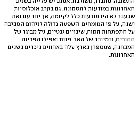
התשובה, מתברר, משולבת. אמנם יש עלייה בשנים
האחרונות במודעות לתסמונת, גם בקרב אוכלוסיות
שבעבר לא היו מודעות כלל לקיומה, אך יחד עם זאת
ישנה, על פי המומחים, השפעה גדולה לזיהום הסביבה
על התפתחות המוח, שינויים גנטיים, גיל מבוגר של
ההורים, ובמיוחד של האב, פגות ואפילו הפריות
המבחנה, שמספרן בארץ עלה באחוזים ניכרים בשנים
האחרונות.