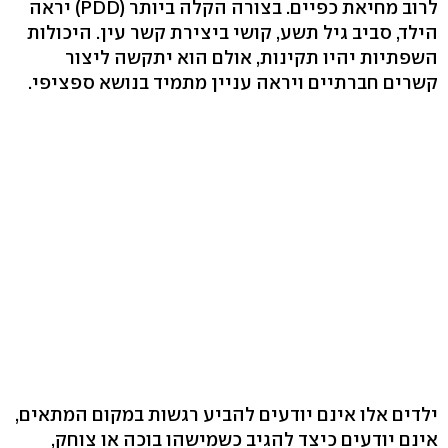
לרוב מחיאת כפיים. בצורה הקלה ביותר (PDD) יראה
הילד, סביב גיל תשע, קושי ביצירת קשר עין. היכולות
השפתיות יהיו תקינות, אולם הוא יתקשה ליצור
קשרים חברתיים ויראה עניין מתמיד בנושא ספציפי.
ילדים אלו אינם יודעים להביע רגשות במקום המתאים,
אינם יודעים כיצד להגיב כשמישהו בוכה או צוחק,