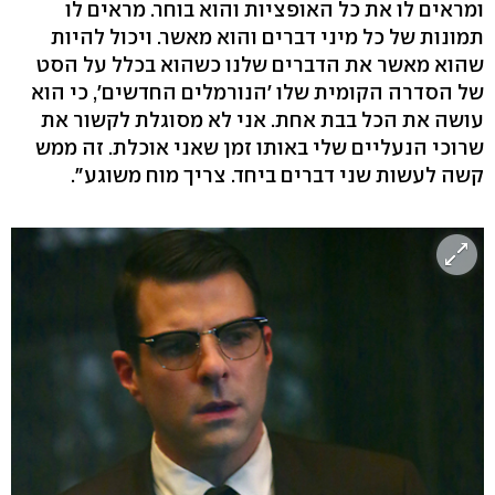
ומראים לו את כל האופציות והוא בוחר. מראים לו
תמונות של כל מיני דברים והוא מאשר. ויכול להיות
שהוא מאשר את הדברים שלנו כשהוא בכלל על הסט
של הסדרה הקומית שלו 'הנורמלים החדשים', כי הוא
עושה את הכל בבת אחת. אני לא מסוגלת לקשור את
שרוכי הנעליים שלי באותו זמן שאני אוכלת. זה ממש
קשה לעשות שני דברים ביחד. צריך מוח משוגע".