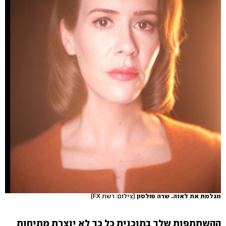
מגלמת את לאנה. שרה פולסון
(צילום: רשת FX)
ההשתתפות שלך בתוכנית כל כך לא יוצרת מתיחות