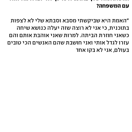
עם המשפחה?
"האמת היא שביקשתי מסבא וסבתא שלי לא לצפות
בתוכנית, כי אני לא רוצה שזה יעלה כנושא שיחה
כשאני חוזרת הביתה. למרות שאני אוהבת אותם והם
עזרו לגדל אותי ואני חושבת שהם האנשים הכי טובים
בעולם, אני לא בקו אחד