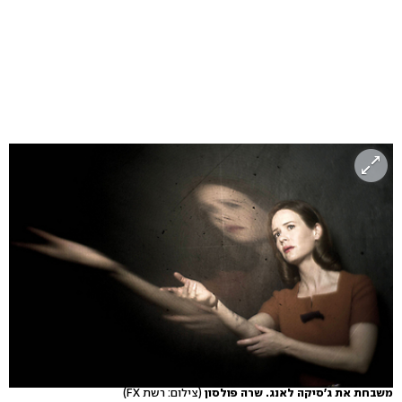
משבחת את ג'סיקה לאנג. שרה פולסון
(צילום: רשת FX)