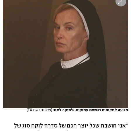
מגיעה למקומות רגשיים עמוקים. ג'סיקה לאנג
(צילום: רשת FX)
"אני חושבת שכל יוצר חכם של סדרה לוקח סוג של