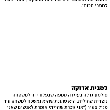
לחסרי הכוח".
לסבית אדוקה
פולסון גדלה בעיירה טמפה שבפלורידה למשפחה
נוצרית קתולית. היא טוענת שהיא נמשכה למשחק עוד
מגיל צעיר ("אני זוכרת שהייתי אומרת לאנשים שאני