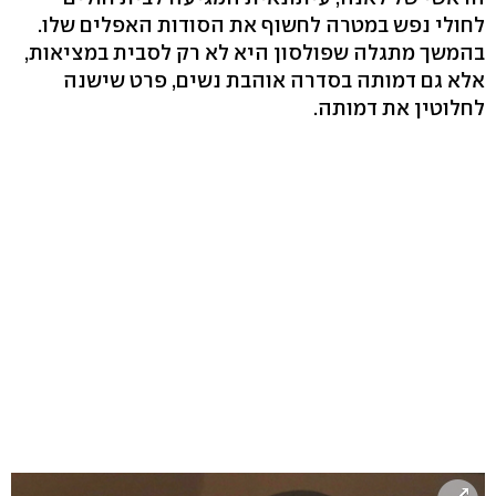
לחולי נפש במטרה לחשוף את הסודות האפלים שלו.
בהמשך מתגלה שפולסון היא לא רק לסבית במציאות,
אלא גם דמותה בסדרה אוהבת נשים, פרט שישנה
לחלוטין את דמותה.