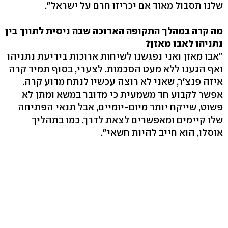
שלנו תסבול מאוד אם יכריזו חרם על ישראל".
מה קרה במהלך התקופה הארוכה שבה ניסית לתווך בין
נתניהו לאבו מאזן?
"אבו מאזן ואני נפגשנו לשיחות ארוכות בידיעת נתניהו
ואף הגענו ללא מעט הסכמות. לצערי, בסוף תמיד קרה
איזה פנצ'ר, שאני לא רוצה עכשיו לנתח מדוע קרה.
אפשר לקבוע חד משמעית כי מדובר במשא ומתן לא
פשוט, שייקח יותר מיום-יומיים, אבל תנאי הפתיחה
שלו קיימים ומאפשרים לצאת לדרך. כמו בתהליך
אוסלו, הוא חייב להיות חשאי".