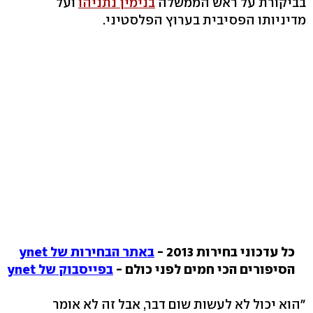
בביקורת על ראש הממשלה
בנימין נתניהו
ועל
מדיניותו הפסיבית בערוץ הפלסטיני.
כל עדכוני בחירות 2013 -
באתר הבחירות של ynet
הסיפורים הכי חמים לפני כולם -
בפייסבוק של ynet
"הוא יכול לא לעשות שום דבר, אבל זה לא אומר